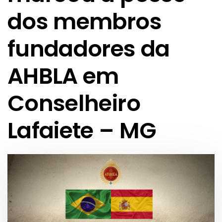
dos membros
fundadores da
AHBLA em
Conselheiro
Lafaiete – MG