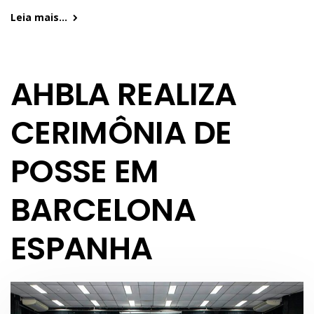
Leia mais...
AHBLA REALIZA
CERIMÔNIA DE
POSSE EM
BARCELONA
ESPANHA