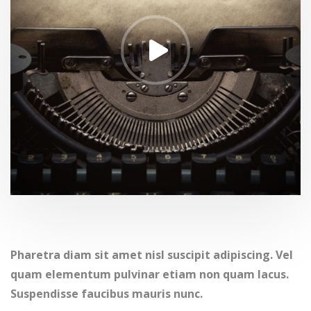
Pharetra diam sit amet nisl suscipit adipiscing. Vel
quam elementum pulvinar etiam non quam lacus.
Suspendisse faucibus mauris nunc.