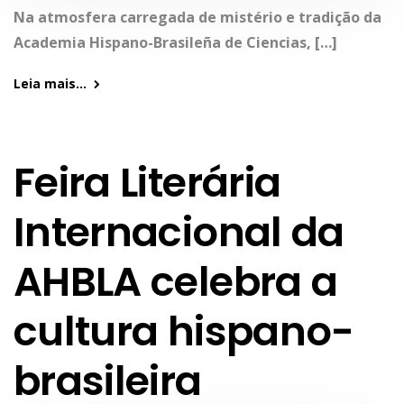
Na atmosfera carregada de mistério e tradição da
Academia Hispano-Brasileña de Ciencias, […]
Leia mais...
Feira Literária
Internacional da
AHBLA celebra a
cultura hispano-
brasileira