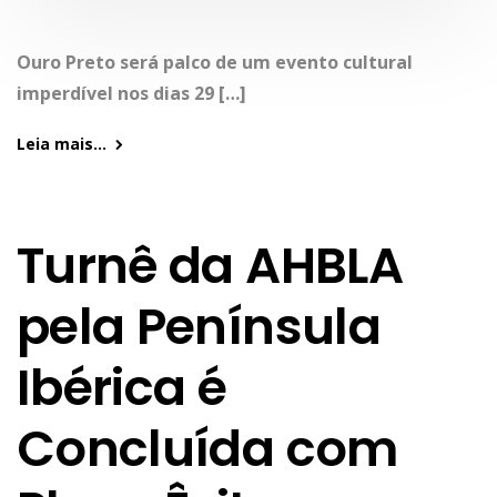
Ouro Preto será palco de um evento cultural
imperdível nos dias 29 […]
Leia mais...
Turnê da AHBLA
pela Península
Ibérica é
Concluída com