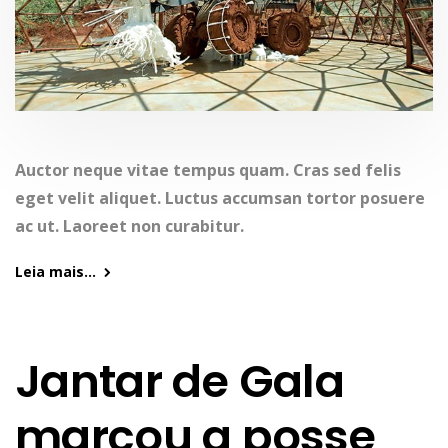
Auctor neque vitae tempus quam. Cras sed felis
eget velit aliquet. Luctus accumsan tortor posuere
ac ut. Laoreet non curabitur.
Leia mais...
Jantar de Gala
marcou a posse