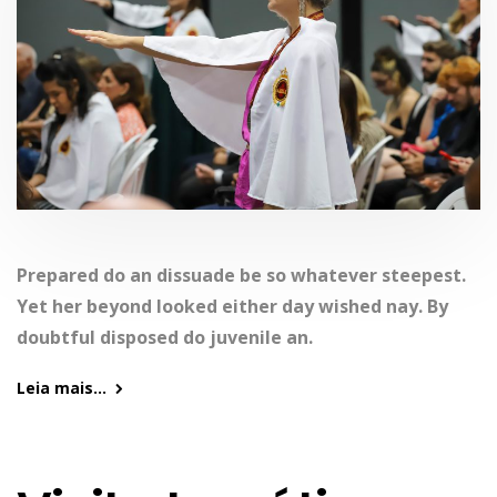
Prepared do an dissuade be so whatever steepest.
Yet her beyond looked either day wished nay. By
doubtful disposed do juvenile an.
Leia mais...