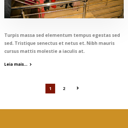
Turpis massa sed elementum tempus egestas sed
sed. Tristique senectus et netus et. Nibh mauris
cursus mattis molestie a iaculis at.
Leia mais...
1
2