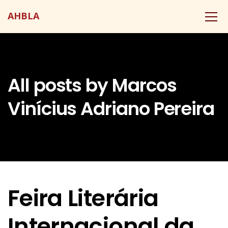
AHBLA
All posts by Marcos
Vinícius Adriano Pereira
Feira Literária
Internacional da