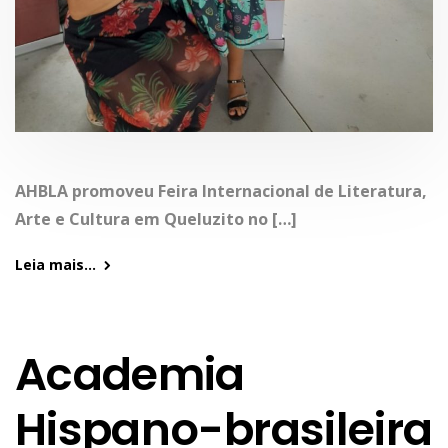
AHBLA promoveu Feira Internacional de Literatura,
Arte e Cultura em Queluzito no […]
Leia mais...
Academia
Hispano-brasileira