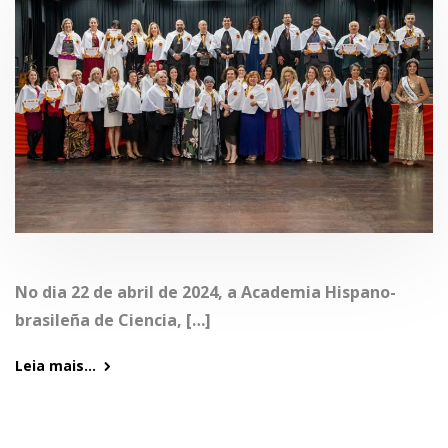
No dia 22 de abril de 2024, a Academia Hispano-
brasileña de Ciencia, […]
Leia mais...