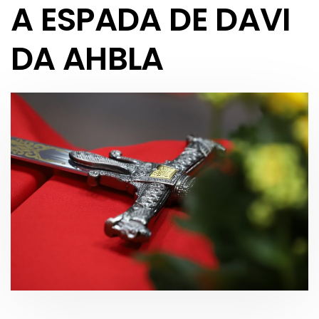
A ESPADA DE DAVI
DA AHBLA