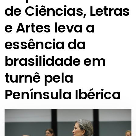
de Ciências, Letras
e Artes leva a
essência da
brasilidade em
turnê pela
Península Ibérica