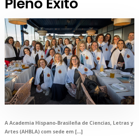
Pleno Êxito
A Academia Hispano-Brasileña de Ciencias, Letras y
Artes (AHBLA) com sede em […]