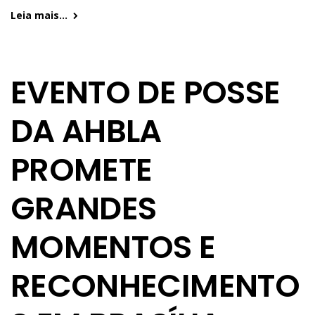
Leia mais...
EVENTO DE POSSE
DA AHBLA
PROMETE
GRANDES
MOMENTOS E
RECONHECIMENTO