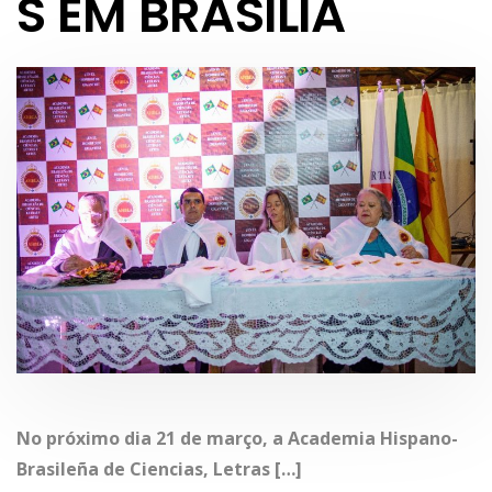
S EM BRASÍLIA
No próximo dia 21 de março, a Academia Hispano-
Brasileña de Ciencias, Letras […]