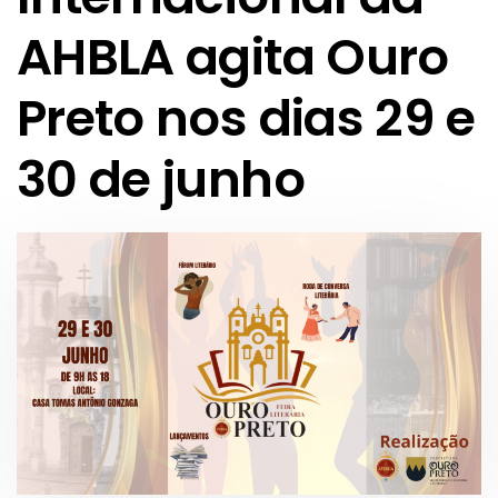
AHBLA agita Ouro
Preto nos dias 29 e
30 de junho