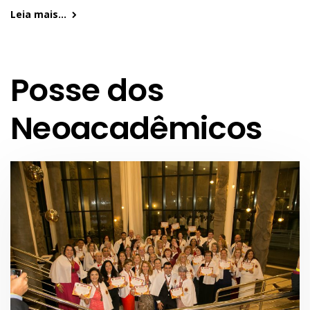
Leia mais...
Posse dos
Neoacadêmicos