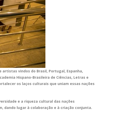
 artistas vindos do Brasil, Portugal, Espanha,
ademia Hispano-Brasileira de Ciências, Letras e
rtalecer os laços culturais que uniam essas nações
ersidade e a riqueza cultural das nações
, dando lugar à colaboração e à criação conjunta.