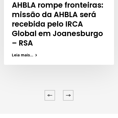
AHBLA rompe fronteiras:
missão da AHBLA será
recebida pelo IRCA
Global em Joanesburgo
– RSA
Leia mais...