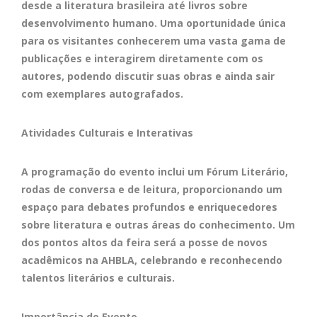
desde a literatura brasileira até livros sobre
desenvolvimento humano. Uma oportunidade única
para os visitantes conhecerem uma vasta gama de
publicações e interagirem diretamente com os
autores, podendo discutir suas obras e ainda sair
com exemplares autografados.
Atividades Culturais e Interativas
A programação do evento inclui um Fórum Literário,
rodas de conversa e de leitura, proporcionando um
espaço para debates profundos e enriquecedores
sobre literatura e outras áreas do conhecimento. Um
dos pontos altos da feira será a posse de novos
acadêmicos na AHBLA, celebrando e reconhecendo
talentos literários e culturais.
Importância do Evento