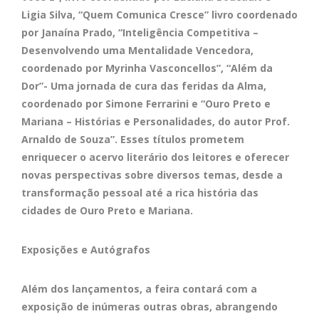
Ligia Silva, “Quem Comunica Cresce” livro coordenado
por Janaína Prado, “Inteligência Competitiva –
Desenvolvendo uma Mentalidade Vencedora,
coordenado por Myrinha Vasconcellos”, “Além da
Dor”- Uma jornada de cura das feridas da Alma,
coordenado por Simone Ferrarini e “Ouro Preto e
Mariana – Histórias e Personalidades, do autor Prof.
Arnaldo de Souza”. Esses títulos prometem
enriquecer o acervo literário dos leitores e oferecer
novas perspectivas sobre diversos temas, desde a
transformação pessoal até a rica história das
cidades de Ouro Preto e Mariana.
Exposições e Autógrafos
Além dos lançamentos, a feira contará com a
exposição de inúmeras outras obras, abrangendo