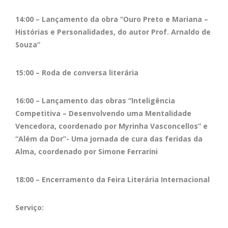
14:00 – Lançamento da obra “Ouro Preto e Mariana –
Histórias e Personalidades, do autor Prof. Arnaldo de
Souza”
15:00 – Roda de conversa literária
16:00 – Lançamento das obras “Inteligência
Competitiva – Desenvolvendo uma Mentalidade
Vencedora, coordenado por Myrinha Vasconcellos” e
“Além da Dor”- Uma jornada de cura das feridas da
Alma, coordenado por Simone Ferrarini
18:00 – Encerramento da Feira Literária Internacional
Serviço: