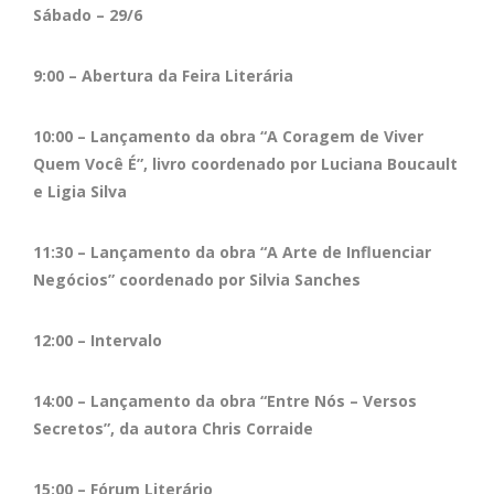
Sábado – 29/6
9:00 – Abertura da Feira Literária
10:00 – Lançamento da obra “A Coragem de Viver
Quem Você É”, livro coordenado por Luciana Boucault
e Ligia Silva
11:30 – Lançamento da obra “A Arte de Influenciar
Negócios” coordenado por Silvia Sanches
12:00 – Intervalo
14:00 – Lançamento da obra “Entre Nós – Versos
Secretos”, da autora Chris Corraide
15:00 – Fórum Literário