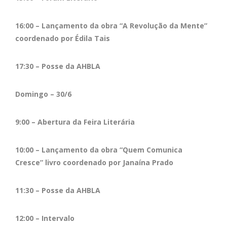
16:00 – Lançamento da obra “A Revolução da Mente”
coordenado por Édila Tais
17:30 – Posse da AHBLA
Domingo – 30/6
9:00 – Abertura da Feira Literária
10:00 – Lançamento da obra “Quem Comunica
Cresce” livro coordenado por Janaína Prado
11:30 – Posse da AHBLA
12:00 – Intervalo