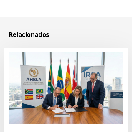
Relacionados