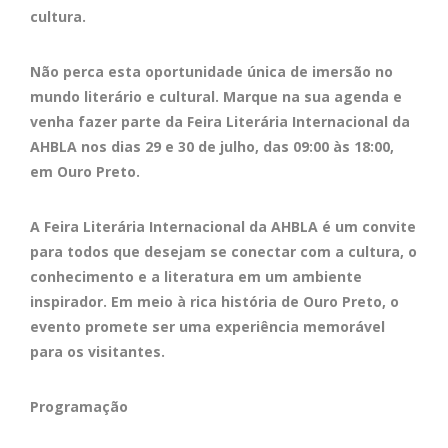
cultura.
Não perca esta oportunidade única de imersão no
mundo literário e cultural. Marque na sua agenda e
venha fazer parte da Feira Literária Internacional da
AHBLA nos dias 29 e 30 de julho, das 09:00 às 18:00,
em Ouro Preto.
A Feira Literária Internacional da AHBLA é um convite
para todos que desejam se conectar com a cultura, o
conhecimento e a literatura em um ambiente
inspirador. Em meio à rica história de Ouro Preto, o
evento promete ser uma experiência memorável
para os visitantes.
Programação