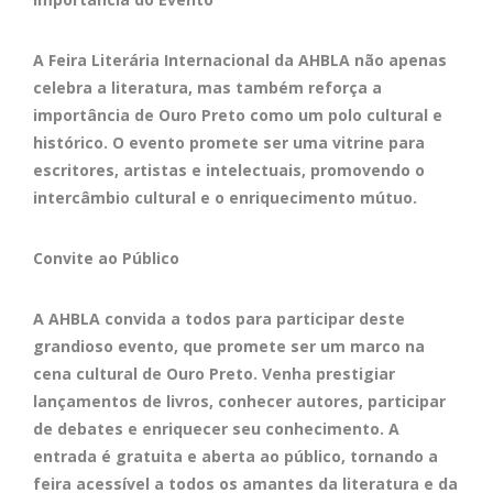
A Feira Literária Internacional da AHBLA não apenas
celebra a literatura, mas também reforça a
importância de Ouro Preto como um polo cultural e
histórico. O evento promete ser uma vitrine para
escritores, artistas e intelectuais, promovendo o
intercâmbio cultural e o enriquecimento mútuo.
Convite ao Público
A AHBLA convida a todos para participar deste
grandioso evento, que promete ser um marco na
cena cultural de Ouro Preto. Venha prestigiar
lançamentos de livros, conhecer autores, participar
de debates e enriquecer seu conhecimento. A
entrada é gratuita e aberta ao público, tornando a
feira acessível a todos os amantes da literatura e da