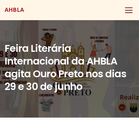
AHBLA
Feira Literária
Internacional da AHBLA
agita Ouro Preto nos dias
29 e 30 de junho