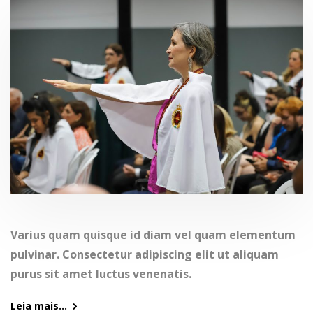
Varius quam quisque id diam vel quam elementum
pulvinar. Consectetur adipiscing elit ut aliquam
purus sit amet luctus venenatis.
Leia mais...