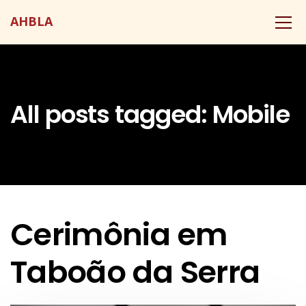
AHBLA
All posts tagged: Mobile
Cerimônia em
Taboão da Serra