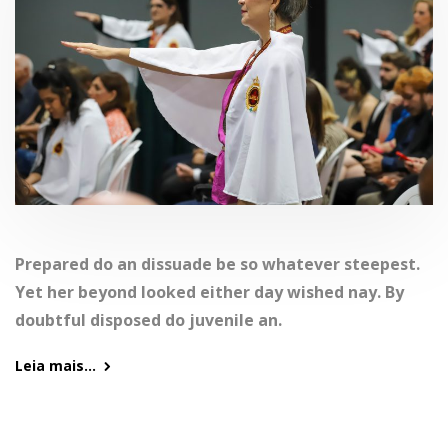
Prepared do an dissuade be so whatever steepest.
Yet her beyond looked either day wished nay. By
doubtful disposed do juvenile an.
Leia mais...