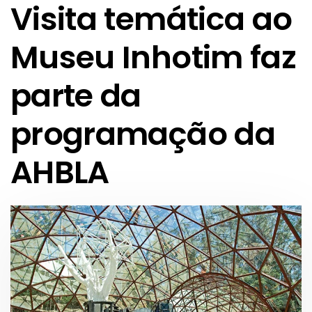
Visita temática ao
Museu Inhotim faz
parte da
programação da
AHBLA