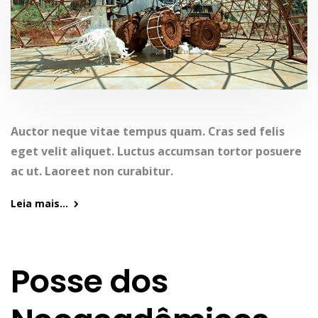
Auctor neque vitae tempus quam. Cras sed felis
eget velit aliquet. Luctus accumsan tortor posuere
ac ut. Laoreet non curabitur.
Leia mais...
Posse dos