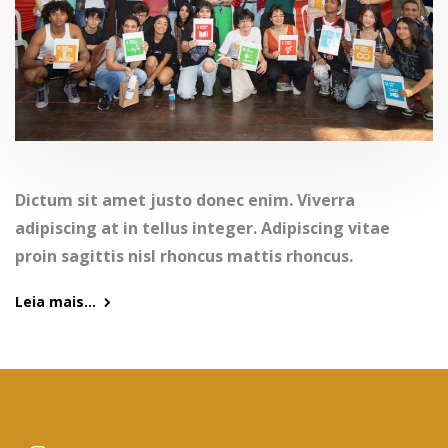
Dictum sit amet justo donec enim. Viverra
adipiscing at in tellus integer. Adipiscing vitae
proin sagittis nisl rhoncus mattis rhoncus.
Leia mais...