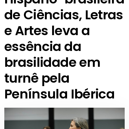
de Ciências, Letras
e Artes leva a
essência da
brasilidade em
turnê pela
Península Ibérica