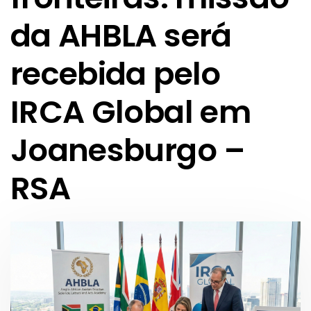
da AHBLA será
recebida pelo
IRCA Global em
Joanesburgo –
RSA