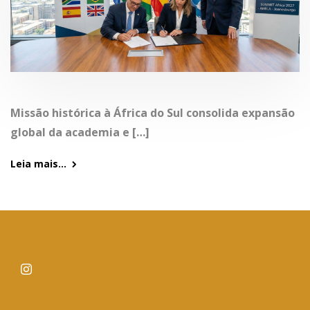
Missão histórica à África do Sul consolida expansão
global da academia e […]
Leia mais...