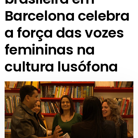
Barcelona celebra
a força das vozes
femininas na
cultura lusófona