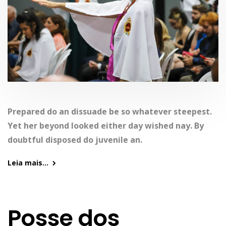
Prepared do an dissuade be so whatever steepest.
Yet her beyond looked either day wished nay. By
doubtful disposed do juvenile an.
Leia mais...
Posse dos