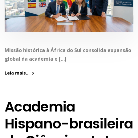
Missão histórica à África do Sul consolida expansão
global da academia e […]
Leia mais...
Academia
Hispano-brasileira