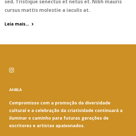
sed. Tristique senectus et netus et. Nibh mauris
cursus mattis molestie a iaculis at.
Leia mais...
AHBLA
Compromisso com a promoção da diversidade
cultural e a celebração da criatividade continuará a
iluminar o caminho para futuras gerações de
escritores e artistas apaixonados.