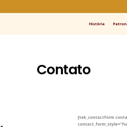
História
Patron
Contato
[tek_contactform conta
contact_form_style=”fu